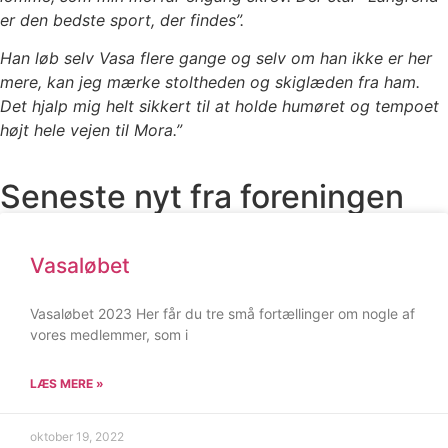
er den bedste sport, der findes”.
Han løb selv Vasa flere gange og selv om han ikke er her
mere, kan jeg mærke stoltheden og skiglæden fra ham.
Det hjalp mig helt sikkert til at holde humøret og tempoet
højt hele vejen til Mora.”
Seneste nyt fra foreningen
Vasaløbet
Vasaløbet 2023 Her får du tre små fortællinger om nogle af
vores medlemmer, som i
LÆS MERE »
oktober 19, 2022