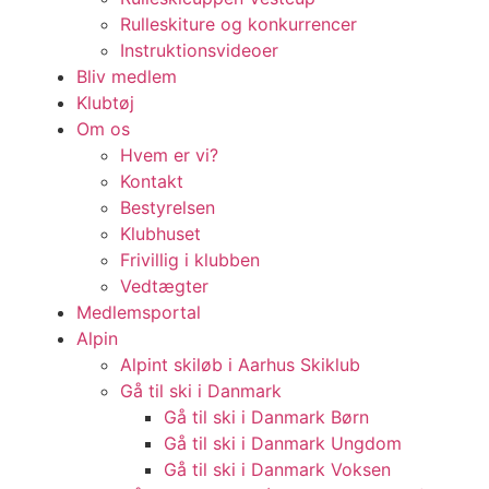
Rulleskiture og konkurrencer
Instruktionsvideoer
Bliv medlem
Klubtøj
Om os
Hvem er vi?
Kontakt
Bestyrelsen
Klubhuset
Frivillig i klubben
Vedtægter
Medlemsportal
Alpin
Alpint skiløb i Aarhus Skiklub
Gå til ski i Danmark
Gå til ski i Danmark Børn
Gå til ski i Danmark Ungdom
Gå til ski i Danmark Voksen