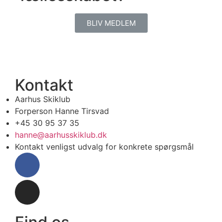
BLIV MEDLEM
Kontakt
Aarhus Skiklub
Forperson Hanne Tirsvad
+45 30 95 37 35
hanne@aarhusskiklub.dk
Kontakt venligst udvalg for konkrete spørgsmål